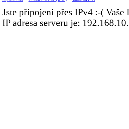
Jste připojeni přes IPv4 :-( Vaše
IP adresa serveru je: 192.168.10