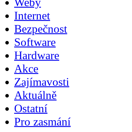
Weby
Internet
Bezpečnost
Software
Hardware
Akce
Zajímavosti
Aktuálně
Ostatní
Pro zasmání