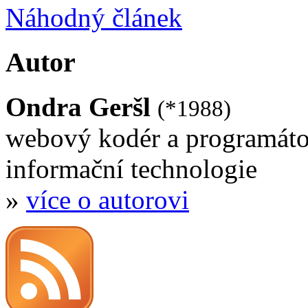
Náhodný článek
Autor
Ondra Geršl
(*1988)
webový kodér a programáto
informační technologie
»
více o autorovi