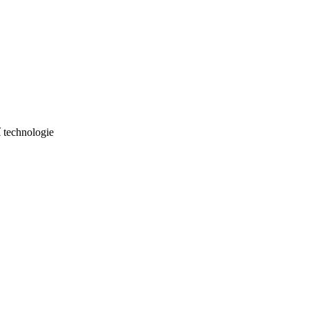
 technologie