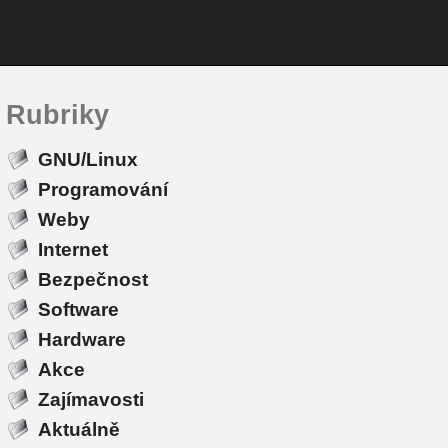
Rubriky
GNU/Linux
Programování
Weby
Internet
Bezpečnost
Software
Hardware
Akce
Zajímavosti
Aktuálně