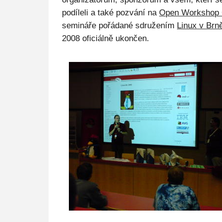
podíleli a také pozvání na
Open Workshop
semináře pořádané sdružením
Linux v Brn
2008 oficiálně ukončen.