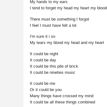
My hands to my ears
I tend to forget my head my heart my bloo
There must be something I forgot
I feel I must have felt a lot
I'm sure it i so
My tears my blood my head and my heart
It could be night
It could be day
It could be this pile of brick
It could be nineties music
It could be me
Or it could be you
Many things have crossed my mind
It could be all these things combined