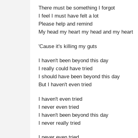
There must be something I forgot
I feel I must have felt a lot
Please help and remind
My head my heart my head and my heart
'Cause it's killing my guts
I haven't been beyond this day
I really could have tried
I should have been beyond this day
But I haven't even tried
I haven't even tried
I never even tried
I haven't been beyond this day
I never really tried
I never even tried