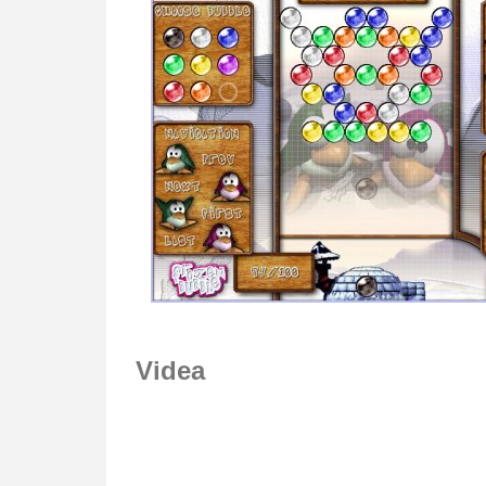
Videa